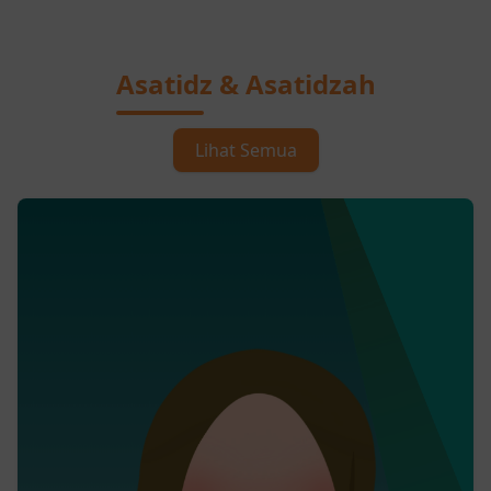
Asatidz & Asatidzah
Lihat Semua