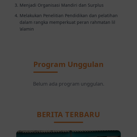
Menjadi Organisasi Mandiri dan Surplus
Melakukan Penelitian Pendidikan dan pelatihan
dalam rangka memperkuat peran rahmatan lil
‘alamin
Program Unggulan
Belum ada program unggulan.
BERITA TERBARU