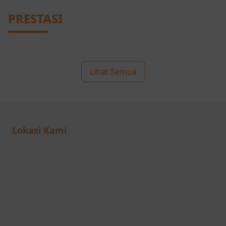
PRESTASI
Lihat Semua
Lokasi Kami