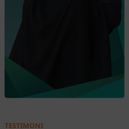
TESTIMONI