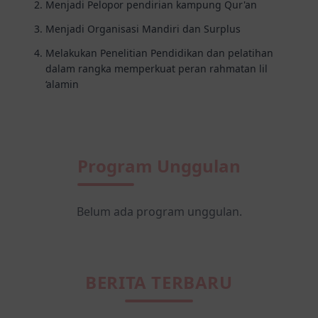
Menjadi Pelopor pendirian kampung Qur'an
Menjadi Organisasi Mandiri dan Surplus
Melakukan Penelitian Pendidikan dan pelatihan
dalam rangka memperkuat peran rahmatan lil
‘alamin
Program Unggulan
Belum ada program unggulan.
BERITA TERBARU