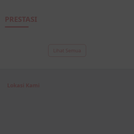
PRESTASI
Lihat Semua
Lokasi Kami